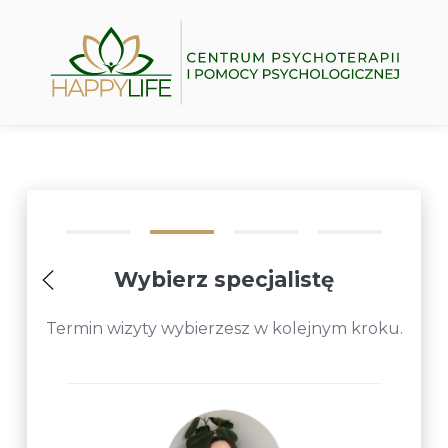
Wybierz specjalistę
Termin wizyty wybierzesz w kolejnym kroku.